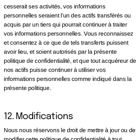
cesserait ses activités, vos informations
personnelles seraient l'un des actifs transférés ou
acquis par un tiers qui pourrait continuer à traiter
vos informations personnelles. Vous reconnaissez
et consentez à ce que de tels transferts puissent
avoir lieu, et soient autorisés par la présente
politique de confidentialité, et que tout acquéreur de
nos actifs puisse continuer à utiliser vos
informations personnelles comme indiqué dans la
présente politique.
12. Modifications
Nous nous réservons le droit de mettre à jour ou de
modifier cette politique de confidentialité à tout