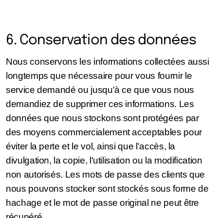
6. Conservation des données
Nous conservons les informations collectées aussi
longtemps que nécessaire pour vous fournir le
service demandé ou jusqu'à ce que vous nous
demandiez de supprimer ces informations. Les
données que nous stockons sont protégées par
des moyens commercialement acceptables pour
éviter la perte et le vol, ainsi que l'accès, la
divulgation, la copie, l'utilisation ou la modification
non autorisés. Les mots de passe des clients que
nous pouvons stocker sont stockés sous forme de
hachage et le mot de passe original ne peut être
récupéré.