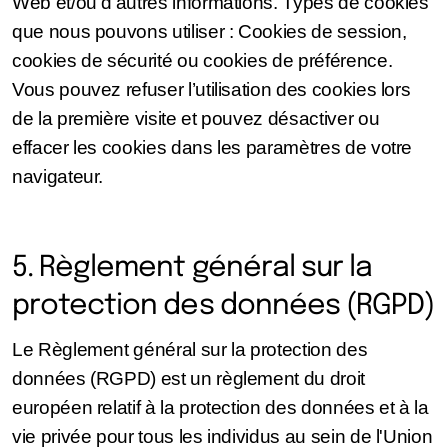
Web et/ou d'autres informations. Types de cookies
que nous pouvons utiliser : Cookies de session,
cookies de sécurité ou cookies de préférence.
Vous pouvez refuser l’utilisation des cookies lors
de la première visite et pouvez désactiver ou
effacer les cookies dans les paramètres de votre
navigateur.
5. Règlement général sur la
protection des données (RGPD)
Le Règlement général sur la protection des
données (RGPD) est un règlement du droit
européen relatif à la protection des données et à la
vie privée pour tous les individus au sein de l'Union