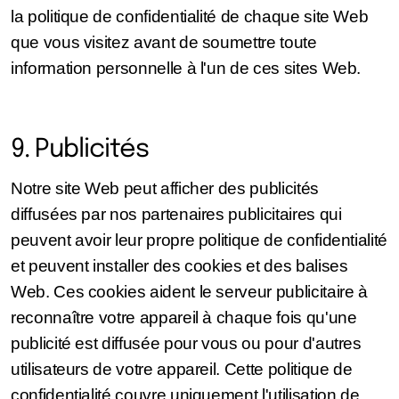
la politique de confidentialité de chaque site Web
que vous visitez avant de soumettre toute
information personnelle à l'un de ces sites Web.
9. Publicités
Notre site Web peut afficher des publicités
diffusées par nos partenaires publicitaires qui
peuvent avoir leur propre politique de confidentialité
et peuvent installer des cookies et des balises
Web. Ces cookies aident le serveur publicitaire à
reconnaître votre appareil à chaque fois qu'une
publicité est diffusée pour vous ou pour d'autres
utilisateurs de votre appareil. Cette politique de
confidentialité couvre uniquement l'utilisation de