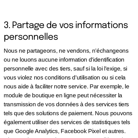
3. Partage de vos informations
personnelles
Nous ne partageons, ne vendons, n’échangeons
ou ne louons aucune information d'identification
personnelle avec des tiers, sauf si la loi l'exige, si
vous violez nos conditions d'utilisation ou si cela
nous aide à faciliter notre service. Par exemple, le
module de boutique en ligne peut nécessiter la
transmission de vos données à des services tiers
tels que des solutions de paiement. Nous pouvons
également utiliser des services de statistiques tels
que Google Analytics, Facebook Pixel et autres.