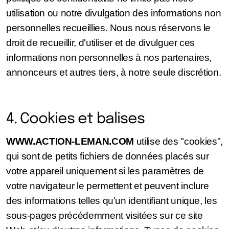
utilisation ou notre divulgation des informations non
personnelles recueillies. Nous nous réservons le
droit de recueillir, d'utiliser et de divulguer ces
informations non personnelles à nos partenaires,
annonceurs et autres tiers, à notre seule discrétion.
4. Cookies et balises
WWW.ACTION-LEMAN.COM
utilise des "cookies",
qui sont de petits fichiers de données placés sur
votre appareil uniquement si les paramètres de
votre navigateur le permettent et peuvent inclure
des informations telles qu'un identifiant unique, les
sous-pages précédemment visitées sur ce site