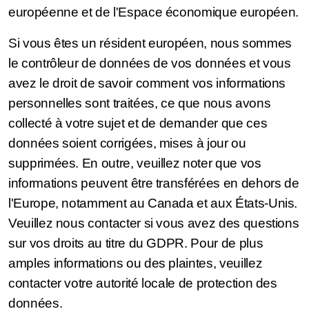
européenne et de l'Espace économique européen.
Si vous êtes un résident européen, nous sommes
le contrôleur de données de vos données et vous
avez le droit de savoir comment vos informations
personnelles sont traitées, ce que nous avons
collecté à votre sujet et de demander que ces
données soient corrigées, mises à jour ou
supprimées. En outre, veuillez noter que vos
informations peuvent être transférées en dehors de
l'Europe, notamment au Canada et aux États-Unis.
Veuillez nous contacter si vous avez des questions
sur vos droits au titre du GDPR. Pour de plus
amples informations ou des plaintes, veuillez
contacter votre autorité locale de protection des
données.