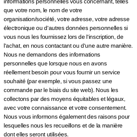
informations personnelles vous concernant, telles
que votre nom, le nom de votre
organisation/société, votre adresse, votre adresse
électronique ou d'autres données personnelles si
vous nous les fournissez lors de l'inscription, de
l'achat, en nous contactant ou d'une autre manière.
Nous ne demandons des informations
personnelles que lorsque nous en avons
réellement besoin pour vous fournir un service
souhaité (par exemple, si vous passez une
commande par le biais du site web). Nous les
collectons par des moyens équitables et légaux,
avec votre connaissance et votre consentement.
Nous vous informons également des raisons pour
lesquelles nous les recueillons et de la manière
dont elles seront utilisées.