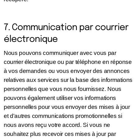
7. Communication par courrier
électronique
Nous pouvons communiquer avec vous par
courrier électronique ou par téléphone en réponse
à vos demandes ou vous envoyer des annonces
relatives aux services sur la base des informations
personnelles que vous nous fournissez. Nous
pouvons également utiliser vos informations
personnelles pour vous envoyer des mises à jour
et d'autres communications promotionnelles si
nous avons reçu votre accord. Si vous ne
souhaitez plus recevoir ces mises à jour par