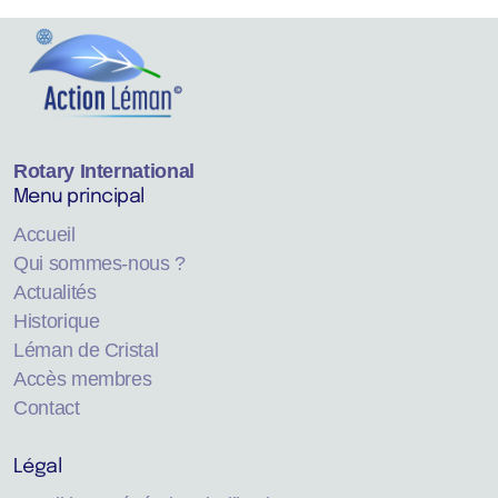
Rotary International
Menu principal
Accueil
Qui sommes-nous ?
Actualités
Historique
Léman de Cristal
Accès membres
Contact
Légal