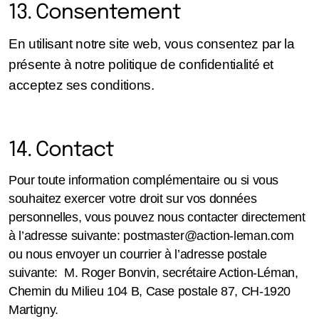
13. Consentement
En utilisant notre site web, vous consentez par la
présente à notre politique de confidentialité et
acceptez ses conditions.
14. Contact
Pour toute information complémentaire ou si vous
souhaitez exercer votre droit sur vos données
personnelles, vous pouvez nous contacter directement
à l’adresse suivante: postmaster@action-leman.com
ou nous envoyer un courrier à l’adresse postale
suivante:
M.
Roger Bonvin, secrétaire Action-Léman,
Chemin du Milieu 104 B, Case postale 87, CH-1920
Martigny.