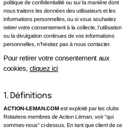
politique de confidentialité ou sur la manière dont
nous traitons les données des utilisateurs et les
informations personnelles, ou si vous souhaitez
retirer votre consentement à la collecte, l'utilisation
ou la divulgation continues de vos informations
personnelles, n'hésitez pas à nous contacter.
Pour retirer votre consentement aux
cookies,
cliquez ici
.
1. Définitions
ACTION-LEMAN.COM
est exploité par les clubs
Rotariens membres de Action Léman, voir "qui
sommes-nous" ci-dessus. En tant que client de ce