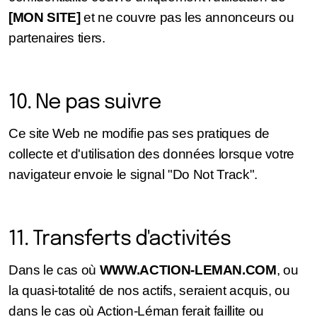
[MON SITE]
et ne couvre pas les annonceurs ou
partenaires tiers.
10. Ne pas suivre
Ce site Web ne modifie pas ses pratiques de
collecte et d'utilisation des données lorsque votre
navigateur envoie le signal "Do Not Track".
11. Transferts d'activités
Dans le cas où
WWW.ACTION-LEMAN.COM
, ou
la quasi-totalité de nos actifs, seraient acquis, ou
dans le cas où Action-Léman ferait faillite ou