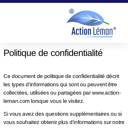
Politique de confidentialité
Ce document de politique de confidentialité décrit
les types d'informations qui sont ou peuvent être
collectées, utilisées ou partagées par www.action-
leman.com lorsque vous le visitez.
Si vous avez des questions supplémentaires ou si
vous souhaitez obtenir plus d'informations sur notre