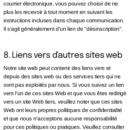
courrier électronique, vous pouvez choisir de ne
plus les recevoir à tout moment en suivant les
instructions incluses dans chaque communication.
Il s'agit généralement d'un lien de "désinscription".
8. Liens vers d'autres sites web
Notre site web peut contenir des liens vers et
depuis des sites web ou des services tiers qui ne
sont pas exploités par nous. Si vous suivez un lien
vers l'un de ces sites Web et que vous êtes redirigé
vers un site Web tiers, veuillez noter que ces sites
Web ont leurs propres politiques de confidentialité
et que nous n'acceptons aucune responsabilité
pour ces politiques ou pratiques. Veuillez consulter