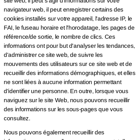
site web, il peut s'agir d'informations sur votre
navigateur web, il peut enregistrer certains des
cookies installés sur votre appareil, l'adresse IP, le
FAI, le fuseau horaire et l'horodatage, les pages de
référence/de sortie, le nombre de clics. Ces
informations ont pour but d'analyser les tendances,
d'administrer ce site web, de suivre les
mouvements des utilisateurs sur ce site web et de
recueillir des informations démographiques, et elles
ne sont liées à aucune information permettant
d'identifier une personne. En outre, lorsque vous
naviguez sur le site Web, nous pouvons recueillir
des informations sur les sous-pages que vous
consultez.
Nous pouvons également recueillir des