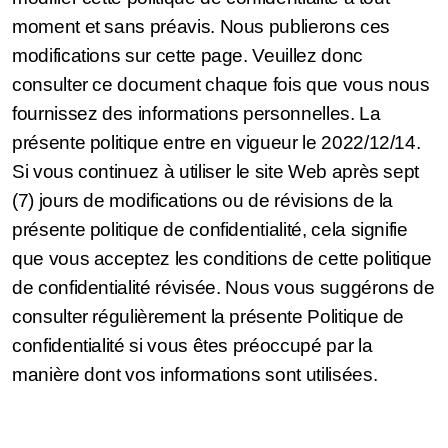
moment et sans préavis. Nous publierons ces
modifications sur cette page. Veuillez donc
consulter ce document chaque fois que vous nous
fournissez des informations personnelles. La
présente politique entre en vigueur le 2022/12/14.
Si vous continuez à utiliser le site Web après sept
(7) jours de modifications ou de révisions de la
présente politique de confidentialité, cela signifie
que vous acceptez les conditions de cette politique
de confidentialité révisée. Nous vous suggérons de
consulter régulièrement la présente Politique de
confidentialité si vous êtes préoccupé par la
manière dont vos informations sont utilisées.