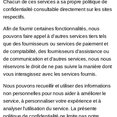
Chacun de ces services a sa propre politique de
confidentialité consultable directement sur les sites
respectifs.
Afin de fournir certaines fonctionnalités, nous
pouvons faire appel à d'autres services tiers tels
que des fournisseurs ou services de paiement et
de comptabilité, des fournisseurs d'assistance ou
de communication et d'autres services, nous nous
réservons le droit de ne pas suivre la manière dont
vous interagissez avec les services fournis.
Nous pouvons recueillir et utiliser des informations
non personnelles pour nous aider à améliorer le
service, à personnaliser votre expérience et à
analyser l'utilisation du service. La présente
politique de confidentialité ne limite pas notre