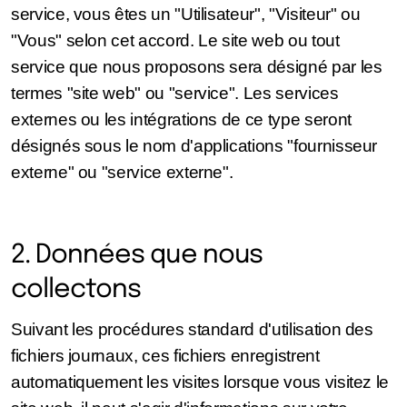
service, vous êtes un "Utilisateur", "Visiteur" ou
"Vous" selon cet accord. Le site web ou tout
service que nous proposons sera désigné par les
termes "site web" ou "service". Les services
externes ou les intégrations de ce type seront
désignés sous le nom d'applications "fournisseur
externe" ou "service externe".
2. Données que nous
collectons
Suivant les procédures standard d'utilisation des
fichiers journaux, ces fichiers enregistrent
automatiquement les visites lorsque vous visitez le