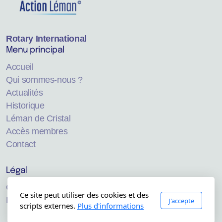
Rotary International
Menu principal
Accueil
Qui sommes-nous ?
Actualités
Historique
Léman de Cristal
Accès membres
Contact
Légal
Conditions générales d'utilisation
Ce site peut utiliser des cookies et des
Politique de confidentialité
J'accepte
scripts externes.
Plus d'informations