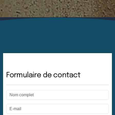
Formulaire de contact