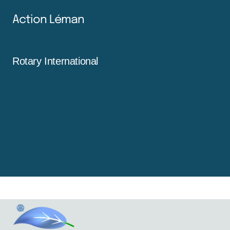
Action Léman
Rotary International