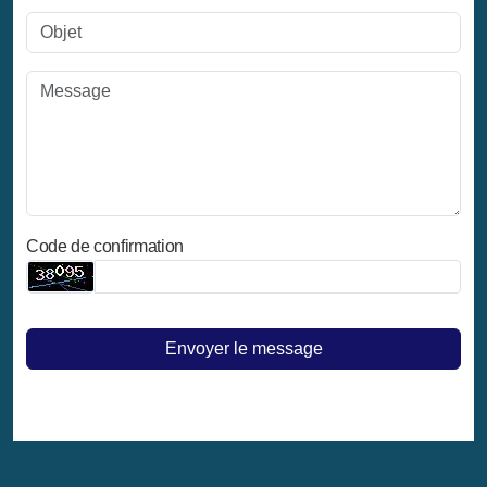
Code de confirmation
Envoyer le message