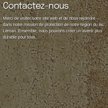
Contactez-nous
Merci de visiter notre site web et de nous rejoindre
dans notre mission de protection de notre région du lac
Léman. Ensemble, nous pouvons créer un avenir plus
durable pour tous.